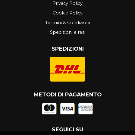
Privacy Policy
Cookie Policy
Termini & Condizioni
Spedizioni e resi
SPEDIZIONI
METODI DI PAGAMENTO
SEGUICI SU