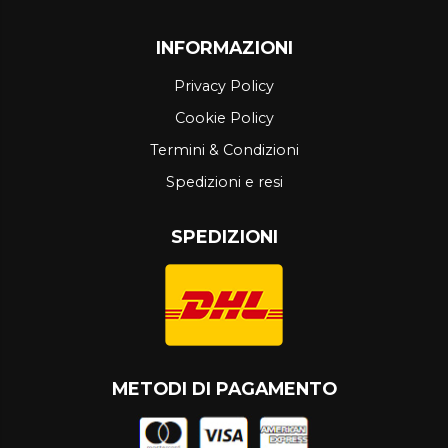
INFORMAZIONI
Privacy Policy
Cookie Policy
Termini & Condizioni
Spedizioni e resi
SPEDIZIONI
METODI DI PAGAMENTO